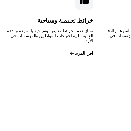
خرائط تعليمية وسياحية
السرعة والدقة
تمتاز خدمة خرائط تعليمية وسياحية بالسرعة والدقة
المؤسسات في
العالية لتلبية احتياجات المواطنين والمؤسسات في
الأرد...
اقرأ المزيد