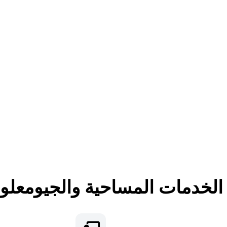
لخدمات المساحية والجيومعلوم