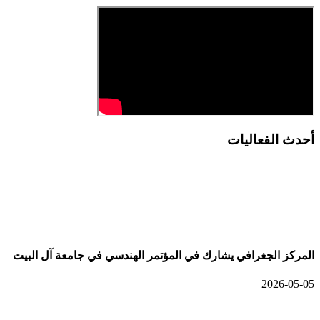
أحدث الفعاليات
أحدث الألبومات
المركز الجغرافي يشارك في المؤتمر الهندسي في جامعة آل البيت
2026-05-05