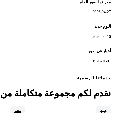
معرض الصور العام
2026-04-27
البوم جديد
2026-04-16
أخبار في صور
1970-01-01
خدماتنا الرسمية
نقدم لكم مجموعة متكاملة من ا