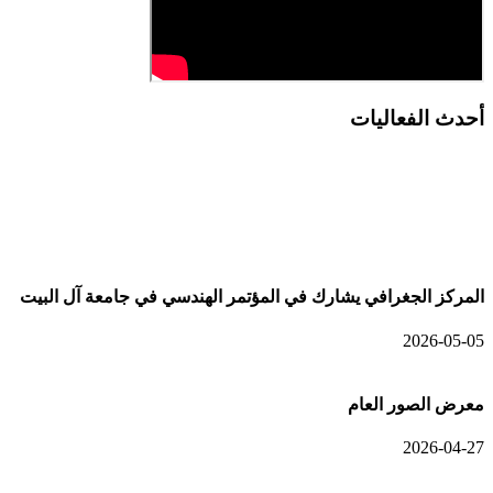
أحدث الفعاليات
أحدث الألبومات
المركز الجغرافي يشارك في المؤتمر الهندسي في جامعة آل البيت
2026-05-05
معرض الصور العام
2026-04-27