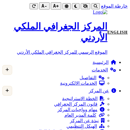
-A
+A
خارطة الموقع
المركز الجغرافي الملكي
ENGLISH
الأردني
الموقع الرسمي للمركز الجغرافي الملكي الأردني
الرئيسية
الخدمات
التفاصيل
الخدمات الالكترونية
عن المركز
الخطة الاستراتيجية
قانون المركز الجغرافي
مهام وواجبات المركز
كلمة المدير العام
نبذة عن المركز
الهيكل التنظيمي