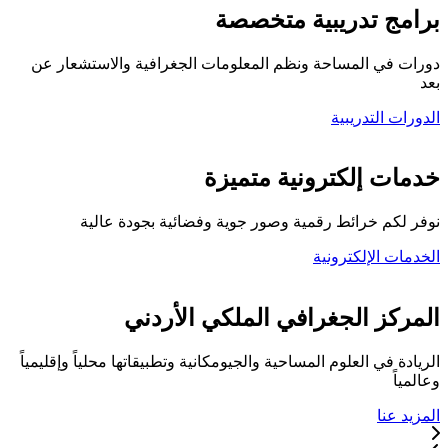
برامج تدريبية متخصصة
دورات في المساحة ونظم المعلومات الجغرافية والاستشعار عن
بعد
الدورات التدريبية
كلية المركز الجغرافي
خدمات إلكترونية متميزة
نوفر لكم خرائط رقمية وصور جوية وفضائية بجودة عالية
الخدمات الإلكترونية
تواصل معنا
المركز الجغرافي الملكي الأردني
الريادة في العلوم المساحية والجيومكانية وتطبيقاتها محلياً وإقليمياً
وعالمياً
المزيد عنا
خدماتنا