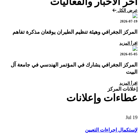
آخر الأخبار والفعاليات
عرض الكل
2026-07-19
المركز الجغرافي وهيئة تنظيم الطيران يوقعان مذكرة تفاهم
اقرأ المزيد
2026-05-05
المركز الجغرافي يشارك في المؤتمر الهندسي في جامعة آل
البيت
اقرأ المزيد
إعلانات المركز
عطاءات وإعلانات
Jul
19
لإستكمال اجراءات التعيين