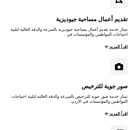
تقديم أعمال مساحية جيوديزية
تمتاز خدمة تقديم أعمال مساحية جيوديزية بالسرعة والدقة العالية لتلبية
احتياجات المواطنين والمؤسسات في...
اقرأ المزيد
صور جوية للترخيص
تمتاز خدمة صور جوية للترخيص بالسرعة والدقة العالية لتلبية احتياجات
المواطنين والمؤسسات في الأردن.
اقرأ المزيد