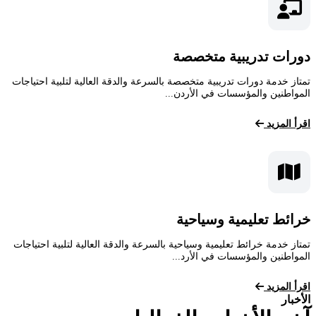
دورات تدريبية متخصصة
تمتاز خدمة دورات تدريبية متخصصة بالسرعة والدقة العالية لتلبية احتياجات
المواطنين والمؤسسات في الأردن...
اقرأ المزيد
خرائط تعليمية وسياحية
تمتاز خدمة خرائط تعليمية وسياحية بالسرعة والدقة العالية لتلبية احتياجات
المواطنين والمؤسسات في الأرد...
اقرأ المزيد
الأخبار