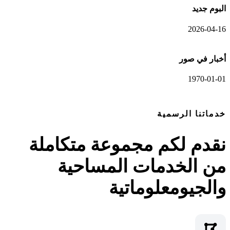
البوم جديد
2026-04-16
أخبار في صور
1970-01-01
عرض المعرض الكامل
خدماتنا الرسمية
نقدم لكم مجموعة متكاملة
من الخدمات المساحية
والجيومعلوماتية