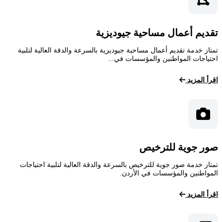
تقديم أعمال مساحية جيوديزية
تمتاز خدمة تقديم أعمال مساحية جيوديزية بالسرعة والدقة العالية لتلبية
احتياجات المواطنين والمؤسسات في...
اقرأ المزيد
صور جوية للترخيص
تمتاز خدمة صور جوية للترخيص بالسرعة والدقة العالية لتلبية احتياجات
المواطنين والمؤسسات في الأردن.
اقرأ المزيد