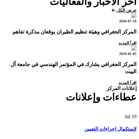
آخر الأخبار والفعاليات
عرض الكل
2026-07-19
المركز الجغرافي وهيئة تنظيم الطيران يوقعان مذكرة تفاهم
اقرأ المزيد
2026-05-05
المركز الجغرافي يشارك في المؤتمر الهندسي في جامعة آل
البيت
اقرأ المزيد
إعلانات المركز
عطاءات وإعلانات
Jul
19
لإستكمال اجراءات التعيين