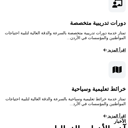
دورات تدريبية متخصصة
تمتاز خدمة دورات تدريبية متخصصة بالسرعة والدقة العالية لتلبية احتياجات
المواطنين والمؤسسات في الأردن...
اقرأ المزيد
خرائط تعليمية وسياحية
تمتاز خدمة خرائط تعليمية وسياحية بالسرعة والدقة العالية لتلبية احتياجات
المواطنين والمؤسسات في الأرد...
اقرأ المزيد
الأخبار