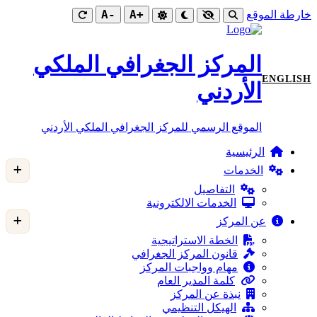
-A
+A
خارطة الموقع
المركز الجغرافي الملكي
ENGLISH
الأردني
الموقع الرسمي للمركز الجغرافي الملكي الأردني
الرئيسية
الخدمات
التفاصيل
الخدمات الالكترونية
عن المركز
الخطة الاستراتيجية
قانون المركز الجغرافي
مهام وواجبات المركز
كلمة المدير العام
نبذة عن المركز
الهيكل التنظيمي