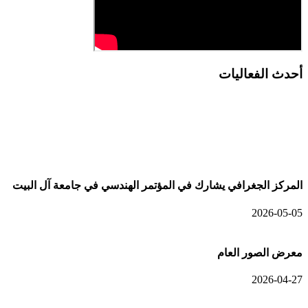
أحدث الفعاليات
أحدث الألبومات
المركز الجغرافي يشارك في المؤتمر الهندسي في جامعة آل البيت
2026-05-05
معرض الصور العام
2026-04-27