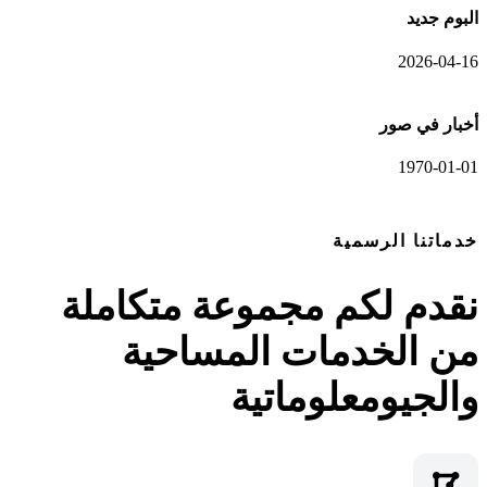
البوم جديد
2026-04-16
أخبار في صور
1970-01-01
عرض المعرض الكامل
خدماتنا الرسمية
نقدم لكم مجموعة متكاملة
من الخدمات المساحية
والجيومعلوماتية