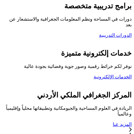
برامج تدريبية متخصصة
دورات في المساحة ونظم المعلومات الجغرافية والاستشعار عن
بعد
الدورات التدريبية
كلية المركز الجغرافي
خدمات إلكترونية متميزة
نوفر لكم خرائط رقمية وصور جوية وفضائية بجودة عالية
الخدمات الإلكترونية
تواصل معنا
المركز الجغرافي الملكي الأردني
الريادة في العلوم المساحية والجيومكانية وتطبيقاتها محلياً وإقليمياً
وعالمياً
المزيد عنا
خدماتنا