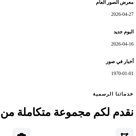
معرض الصور العام
2026-04-27
البوم جديد
2026-04-16
أخبار في صور
1970-01-01
خدماتنا الرسمية
نقدم لكم مجموعة متكاملة من ا