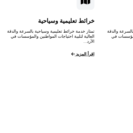
خرائط تعليمية وسياحية
السرعة والدقة
تمتاز خدمة خرائط تعليمية وسياحية بالسرعة والدقة
المؤسسات في
العالية لتلبية احتياجات المواطنين والمؤسسات في
الأرد...
اقرأ المزيد