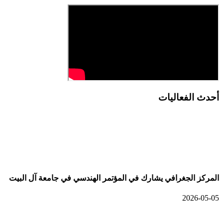
أحدث الفعاليات
أحدث الألبومات
المركز الجغرافي يشارك في المؤتمر الهندسي في جامعة آل البيت
2026-05-05