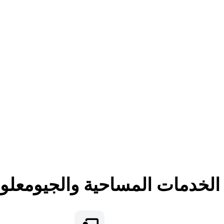
لخدمات المساحية والجيومعلوم