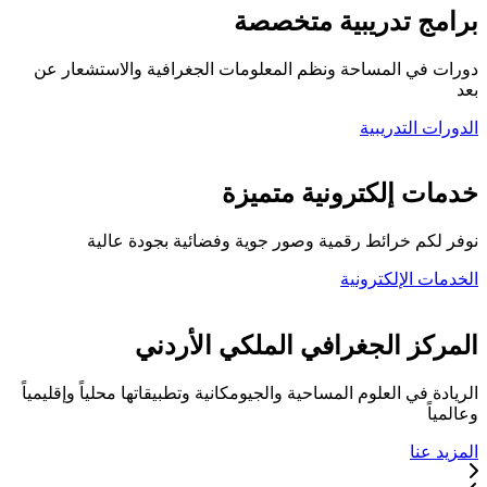
برامج تدريبية متخصصة
دورات في المساحة ونظم المعلومات الجغرافية والاستشعار عن
بعد
الدورات التدريبية
كلية المركز الجغرافي
خدمات إلكترونية متميزة
نوفر لكم خرائط رقمية وصور جوية وفضائية بجودة عالية
الخدمات الإلكترونية
تواصل معنا
المركز الجغرافي الملكي الأردني
الريادة في العلوم المساحية والجيومكانية وتطبيقاتها محلياً وإقليمياً
وعالمياً
المزيد عنا
خدماتنا