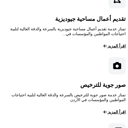
تقديم أعمال مساحية جيوديزية
تمتاز خدمة تقديم أعمال مساحية جيوديزية بالسرعة والدقة العالية لتلبية
احتياجات المواطنين والمؤسسات في...
اقرأ المزيد
صور جوية للترخيص
تمتاز خدمة صور جوية للترخيص بالسرعة والدقة العالية لتلبية احتياجات
المواطنين والمؤسسات في الأردن.
اقرأ المزيد