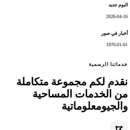
البوم جديد
2026-04-16
أخبار في صور
1970-01-01
عرض المعرض الكامل
خدماتنا الرسمية
نقدم لكم مجموعة متكاملة
من الخدمات المساحية
والجيومعلوماتية