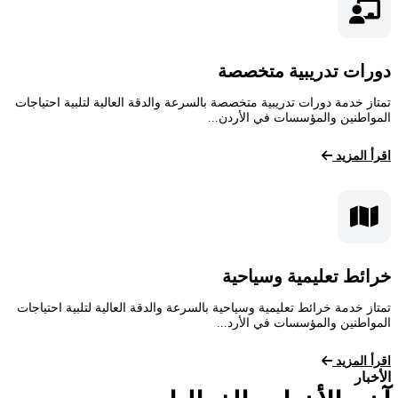
دورات تدريبية متخصصة
تمتاز خدمة دورات تدريبية متخصصة بالسرعة والدقة العالية لتلبية احتياجات
المواطنين والمؤسسات في الأردن...
اقرأ المزيد
خرائط تعليمية وسياحية
تمتاز خدمة خرائط تعليمية وسياحية بالسرعة والدقة العالية لتلبية احتياجات
المواطنين والمؤسسات في الأرد...
اقرأ المزيد
الأخبار