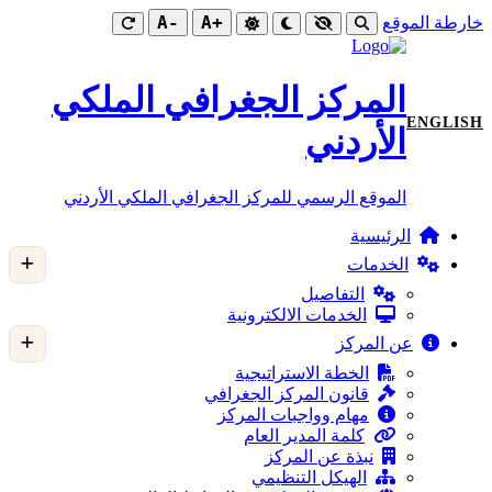
-A
+A
خارطة الموقع
المركز الجغرافي الملكي
ENGLISH
الأردني
الموقع الرسمي للمركز الجغرافي الملكي الأردني
الرئيسية
الخدمات
التفاصيل
الخدمات الالكترونية
عن المركز
الخطة الاستراتيجية
قانون المركز الجغرافي
مهام وواجبات المركز
كلمة المدير العام
نبذة عن المركز
الهيكل التنظيمي