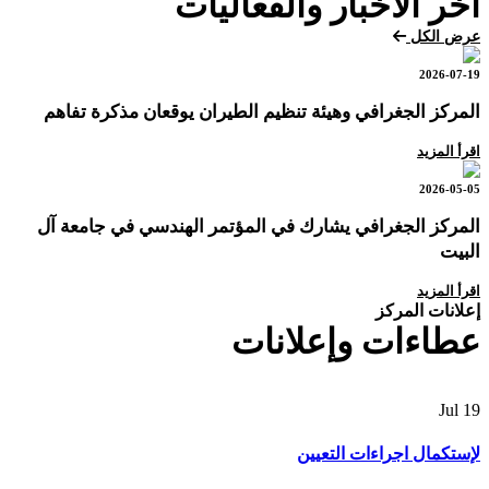
آخر الأخبار والفعاليات
عرض الكل
2026-07-19
المركز الجغرافي وهيئة تنظيم الطيران يوقعان مذكرة تفاهم
اقرأ المزيد
2026-05-05
المركز الجغرافي يشارك في المؤتمر الهندسي في جامعة آل
البيت
اقرأ المزيد
إعلانات المركز
عطاءات وإعلانات
Jul
19
لإستكمال اجراءات التعيين