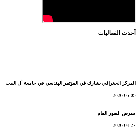
أحدث الفعاليات
أحدث الألبومات
المركز الجغرافي يشارك في المؤتمر الهندسي في جامعة آل البيت
2026-05-05
معرض الصور العام
2026-04-27