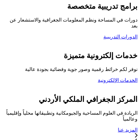
برامج تدريبية متخصصة
دورات في المساحة ونظم المعلومات الجغرافية والاستشعار عن
بعد
الدورات التدريبية
كلية المركز الجغرافي
خدمات إلكترونية متميزة
نوفر لكم خرائط رقمية وصور جوية وفضائية بجودة عالية
الخدمات الإلكترونية
تواصل معنا
المركز الجغرافي الملكي الأردني
الريادة في العلوم المساحية والجيومكانية وتطبيقاتها محلياً وإقليمياً
وعالمياً
المزيد عنا
خدماتنا