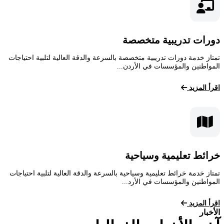
دورات تدريبية متخصصة
تمتاز خدمة دورات تدريبية متخصصة بالسرعة والدقة العالية لتلبية احتياجات
المواطنين والمؤسسات في الأردن...
اقرأ المزيد
خرائط تعليمية وسياحية
تمتاز خدمة خرائط تعليمية وسياحية بالسرعة والدقة العالية لتلبية احتياجات
المواطنين والمؤسسات في الأرد...
اقرأ المزيد
الأخبار