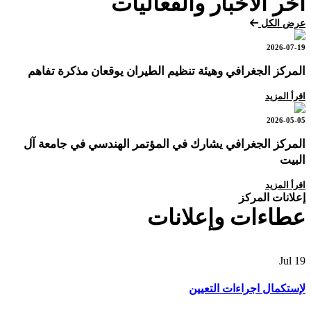
آخر الأخبار والفعاليات
عرض الكل
2026-07-19
المركز الجغرافي وهيئة تنظيم الطيران يوقعان مذكرة تفاهم
اقرأ المزيد
2026-05-05
المركز الجغرافي يشارك في المؤتمر الهندسي في جامعة آل
البيت
اقرأ المزيد
إعلانات المركز
عطاءات وإعلانات
Jul
19
لإستكمال اجراءات التعيين