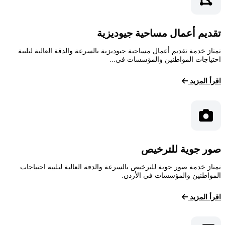
تقديم أعمال مساحية جيوديزية
تمتاز خدمة تقديم أعمال مساحية جيوديزية بالسرعة والدقة العالية لتلبية
احتياجات المواطنين والمؤسسات في...
اقرأ المزيد
صور جوية للترخيص
تمتاز خدمة صور جوية للترخيص بالسرعة والدقة العالية لتلبية احتياجات
المواطنين والمؤسسات في الأردن.
اقرأ المزيد