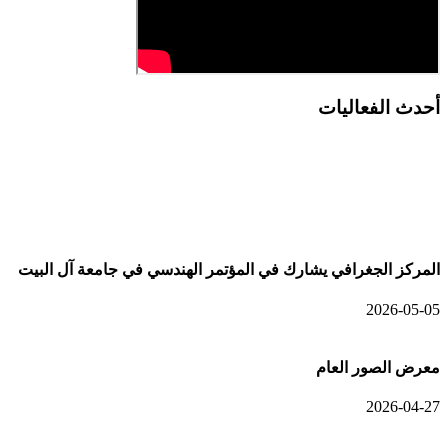
أحدث الفعاليات
أحدث الألبومات
المركز الجغرافي يشارك في المؤتمر الهندسي في جامعة آل البيت
2026-05-05
معرض الصور العام
2026-04-27