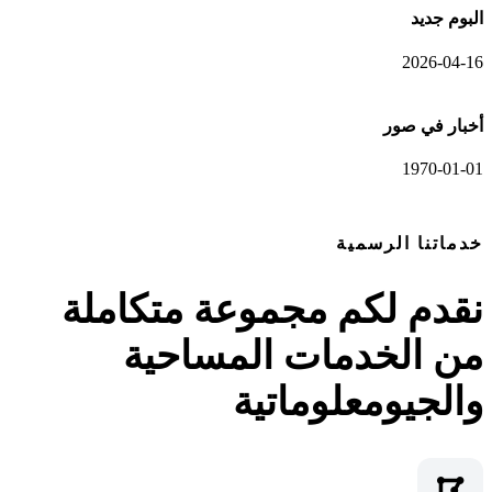
البوم جديد
2026-04-16
أخبار في صور
1970-01-01
عرض المعرض الكامل
خدماتنا الرسمية
نقدم لكم مجموعة متكاملة
من الخدمات المساحية
والجيومعلوماتية