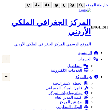
-A
+A
خارطة الموقع
المركز الجغرافي الملكي
ENGLISH
الأردني
الموقع الرسمي للمركز الجغرافي الملكي الأردني
الرئيسية
الخدمات
التفاصيل
الخدمات الالكترونية
عن المركز
الخطة الاستراتيجية
قانون المركز الجغرافي
مهام وواجبات المركز
كلمة المدير العام
نبذة عن المركز
الهيكل التنظيمي