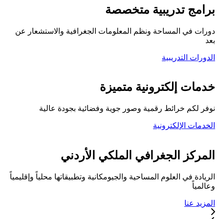
برامج تدريبية متخصصة
دورات في المساحة ونظم المعلومات الجغرافية والاستشعار عن
بعد
الدورات التدريبية
كلية المركز الجغرافي
خدمات إلكترونية متميزة
نوفر لكم خرائط رقمية وصور جوية وفضائية بجودة عالية
الخدمات الإلكترونية
تواصل معنا
المركز الجغرافي الملكي الأردني
الريادة في العلوم المساحية والجيومكانية وتطبيقاتها محلياً وإقليمياً
وعالمياً
المزيد عنا
خدماتنا