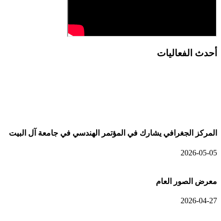
أحدث الفعاليات
أحدث الألبومات
المركز الجغرافي يشارك في المؤتمر الهندسي في جامعة آل البيت
2026-05-05
معرض الصور العام
2026-04-27