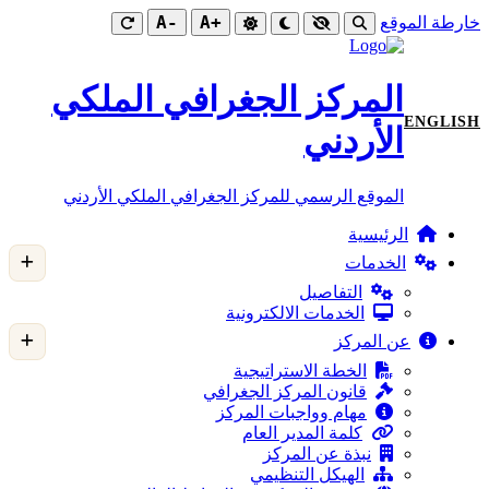
-A
+A
خارطة الموقع
المركز الجغرافي الملكي
ENGLISH
الأردني
الموقع الرسمي للمركز الجغرافي الملكي الأردني
الرئيسية
الخدمات
التفاصيل
الخدمات الالكترونية
عن المركز
الخطة الاستراتيجية
قانون المركز الجغرافي
مهام وواجبات المركز
كلمة المدير العام
نبذة عن المركز
الهيكل التنظيمي