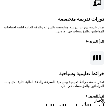
دورات تدريبية متخصصة
تمتاز خدمة دورات تدريبية متخصصة بالسرعة والدقة العالية لتلبية احتياجات
المواطنين والمؤسسات في الأردن...
اقرأ المزيد
خرائط تعليمية وسياحية
تمتاز خدمة خرائط تعليمية وسياحية بالسرعة والدقة العالية لتلبية احتياجات
المواطنين والمؤسسات في الأرد...
اقرأ المزيد
الأخبار