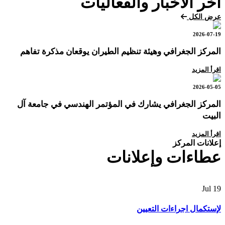
آخر الأخبار والفعاليات
عرض الكل
2026-07-19
المركز الجغرافي وهيئة تنظيم الطيران يوقعان مذكرة تفاهم
اقرأ المزيد
2026-05-05
المركز الجغرافي يشارك في المؤتمر الهندسي في جامعة آل
البيت
اقرأ المزيد
إعلانات المركز
عطاءات وإعلانات
Jul
19
لإستكمال اجراءات التعيين