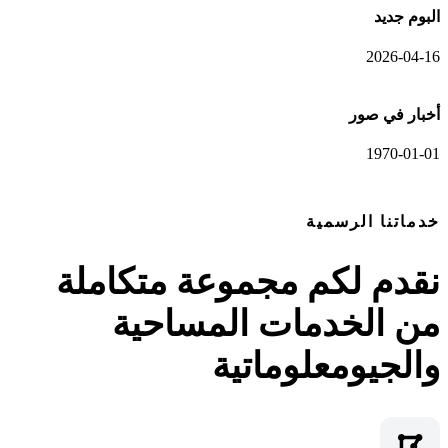
البوم جديد
2026-04-16
أخبار في صور
1970-01-01
عرض المعرض الكامل
خدماتنا الرسمية
نقدم لكم مجموعة متكاملة
من الخدمات المساحية
والجيومعلوماتية