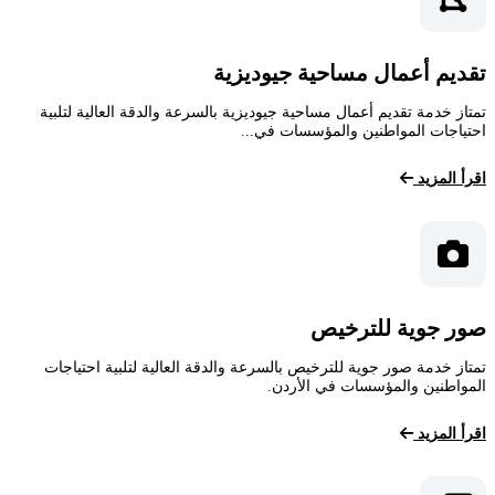
تقديم أعمال مساحية جيوديزية
تمتاز خدمة تقديم أعمال مساحية جيوديزية بالسرعة والدقة العالية لتلبية
احتياجات المواطنين والمؤسسات في...
اقرأ المزيد
صور جوية للترخيص
تمتاز خدمة صور جوية للترخيص بالسرعة والدقة العالية لتلبية احتياجات
المواطنين والمؤسسات في الأردن.
اقرأ المزيد