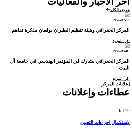
آخر الأخبار والفعاليات
عرض الكل
2026-07-19
المركز الجغرافي وهيئة تنظيم الطيران يوقعان مذكرة تفاهم
اقرأ المزيد
2026-05-05
المركز الجغرافي يشارك في المؤتمر الهندسي في جامعة آل
البيت
اقرأ المزيد
إعلانات المركز
عطاءات وإعلانات
Jul
19
لإستكمال اجراءات التعيين