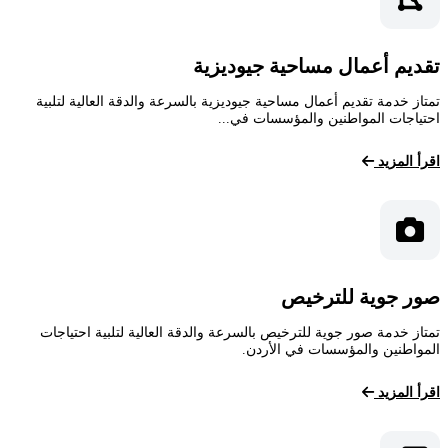
تقديم أعمال مساحية جيوديزية
تمتاز خدمة تقديم أعمال مساحية جيوديزية بالسرعة والدقة العالية لتلبية
احتياجات المواطنين والمؤسسات في...
اقرأ المزيد
صور جوية للترخيص
تمتاز خدمة صور جوية للترخيص بالسرعة والدقة العالية لتلبية احتياجات
المواطنين والمؤسسات في الأردن.
اقرأ المزيد