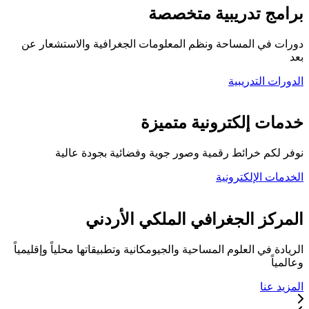
برامج تدريبية متخصصة
دورات في المساحة ونظم المعلومات الجغرافية والاستشعار عن
بعد
الدورات التدريبية
كلية المركز الجغرافي
خدمات إلكترونية متميزة
نوفر لكم خرائط رقمية وصور جوية وفضائية بجودة عالية
الخدمات الإلكترونية
تواصل معنا
المركز الجغرافي الملكي الأردني
الريادة في العلوم المساحية والجيومكانية وتطبيقاتها محلياً وإقليمياً
وعالمياً
المزيد عنا
خدماتنا