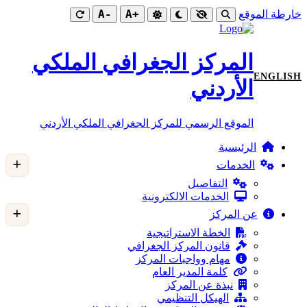
-A
+A
خارطة الموقع
المركز الجغرافي الملكي
ENGLISH
الأردني
الموقع الرسمي للمركز الجغرافي الملكي الأردني
الرئيسية
الخدمات
التفاصيل
الخدمات الالكترونية
عن المركز
الخطة الاستراتيجية
قانون المركز الجغرافي
مهام وواجبات المركز
كلمة المدير العام
نبذة عن المركز
الهيكل التنظيمي