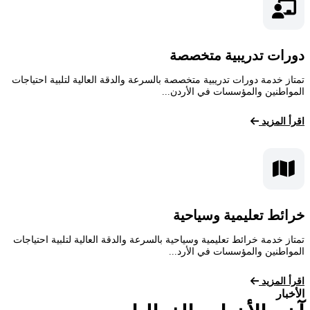
دورات تدريبية متخصصة
تمتاز خدمة دورات تدريبية متخصصة بالسرعة والدقة العالية لتلبية احتياجات
المواطنين والمؤسسات في الأردن...
اقرأ المزيد
خرائط تعليمية وسياحية
تمتاز خدمة خرائط تعليمية وسياحية بالسرعة والدقة العالية لتلبية احتياجات
المواطنين والمؤسسات في الأرد...
اقرأ المزيد
الأخبار