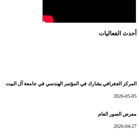
أحدث الفعاليات
أحدث الألبومات
المركز الجغرافي يشارك في المؤتمر الهندسي في جامعة آل البيت
2026-05-05
معرض الصور العام
2026-04-27