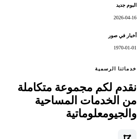
البوم جديد
2026-04-16
أخبار في صور
1970-01-01
عرض المعرض الكامل
خدماتنا الرسمية
نقدم لكم مجموعة متكاملة
من الخدمات المساحية
والجيومعلوماتية