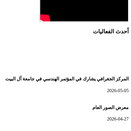
أحدث الفعاليات
أحدث الألبومات
المركز الجغرافي يشارك في المؤتمر الهندسي في جامعة آل البيت
2026-05-05
معرض الصور العام
2026-04-27