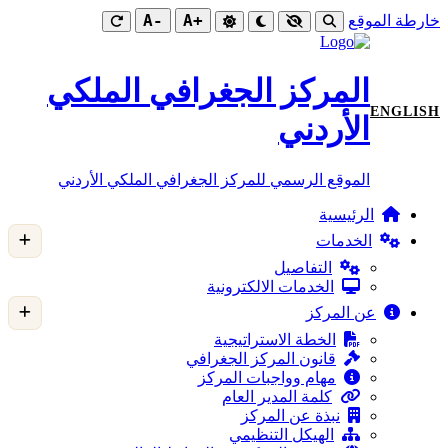
-A
+A
خارطة الموقع
المركز الجغرافي الملكي
ENGLISH
الأردني
الموقع الرسمي للمركز الجغرافي الملكي الأردني
الرئيسية
الخدمات
التفاصيل
الخدمات الالكترونية
عن المركز
الخطة الاستراتيجية
قانون المركز الجغرافي
مهام وواجبات المركز
كلمة المدير العام
نبذة عن المركز
الهيكل التنظيمي