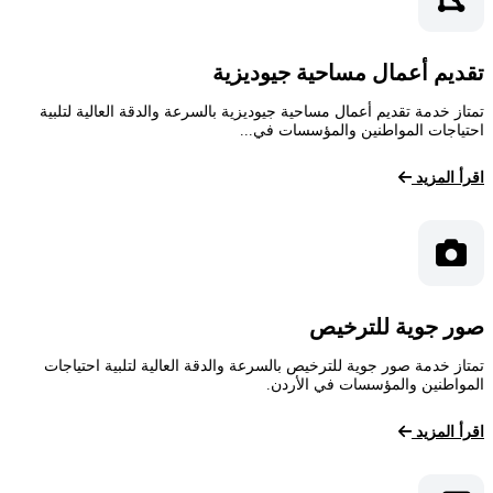
تقديم أعمال مساحية جيوديزية
تمتاز خدمة تقديم أعمال مساحية جيوديزية بالسرعة والدقة العالية لتلبية
احتياجات المواطنين والمؤسسات في...
اقرأ المزيد
صور جوية للترخيص
تمتاز خدمة صور جوية للترخيص بالسرعة والدقة العالية لتلبية احتياجات
المواطنين والمؤسسات في الأردن.
اقرأ المزيد