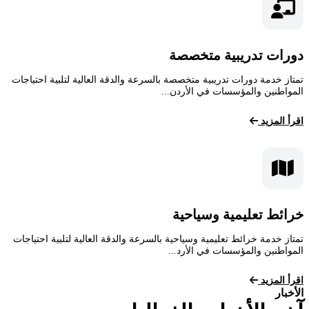
دورات تدريبية متخصصة
تمتاز خدمة دورات تدريبية متخصصة بالسرعة والدقة العالية لتلبية احتياجات
المواطنين والمؤسسات في الأردن...
اقرأ المزيد
خرائط تعليمية وسياحية
تمتاز خدمة خرائط تعليمية وسياحية بالسرعة والدقة العالية لتلبية احتياجات
المواطنين والمؤسسات في الأرد...
اقرأ المزيد
الأخبار