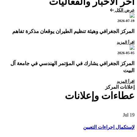
آخر الأخبار والفعاليات
عرض الكل
2026-07-19
المركز الجغرافي وهيئة تنظيم الطيران يوقعان مذكرة تفاهم
اقرأ المزيد
2026-05-05
المركز الجغرافي يشارك في المؤتمر الهندسي في جامعة آل
البيت
اقرأ المزيد
إعلانات المركز
عطاءات وإعلانات
Jul
19
لإستكمال اجراءات التعيين