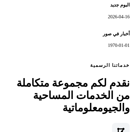
البوم جديد
2026-04-16
أخبار في صور
1970-01-01
عرض المعرض الكامل
خدماتنا الرسمية
نقدم لكم مجموعة متكاملة
من الخدمات المساحية
والجيومعلوماتية