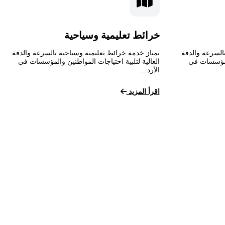
خرائط تعليمية وسياحية
السرعة والدقة
تمتاز خدمة خرائط تعليمية وسياحية بالسرعة والدقة
المؤسسات في
العالية لتلبية احتياجات المواطنين والمؤسسات في
الأرد...
اقرأ المزيد