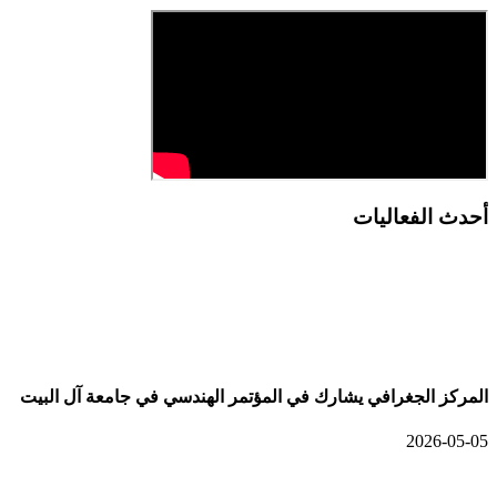
أحدث الفعاليات
أحدث الألبومات
المركز الجغرافي يشارك في المؤتمر الهندسي في جامعة آل البيت
2026-05-05