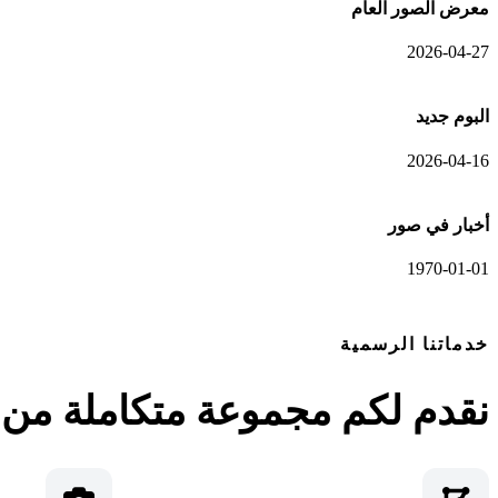
معرض الصور العام
2026-04-27
البوم جديد
2026-04-16
أخبار في صور
1970-01-01
خدماتنا الرسمية
نقدم لكم مجموعة متكاملة من ا