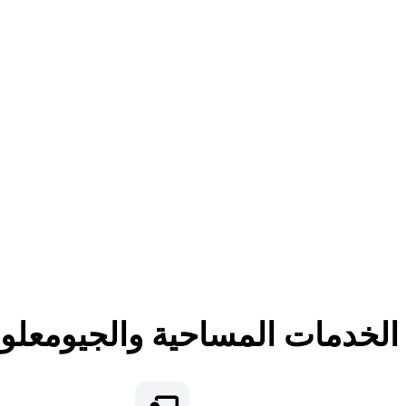
لخدمات المساحية والجيومعلوم